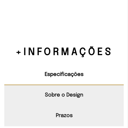
+INFORMAÇÕES
Especificações
Sobre o Design
Prazos