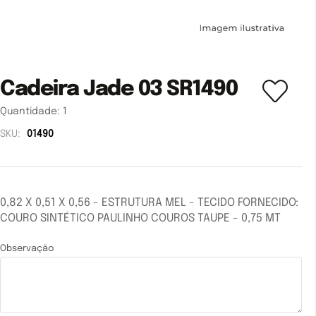
Cadeira Jade 03 SR1490
Quantidade:
1
SKU:
01490
0,82 X 0,51 X 0,56 - ESTRUTURA MEL - TECIDO FORNECIDO:
COURO SINTÉTICO PAULINHO COUROS TAUPE - 0,75 MT
Observação