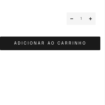
ADICIONAR AO CARRINHO