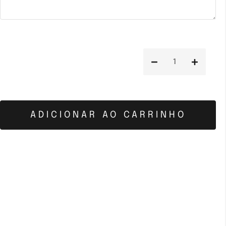
ADICIONAR AO CARRINHO