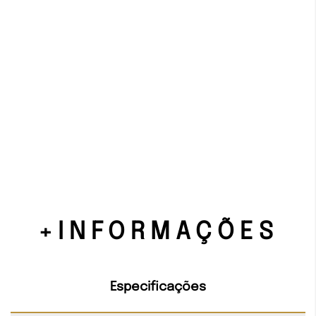
+INFORMAÇÕES
Especificações