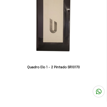
Quadro Elo 1 - 2 Pintado SR10170