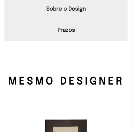
Sobre o Design
Prazos
MESMO DESIGNER