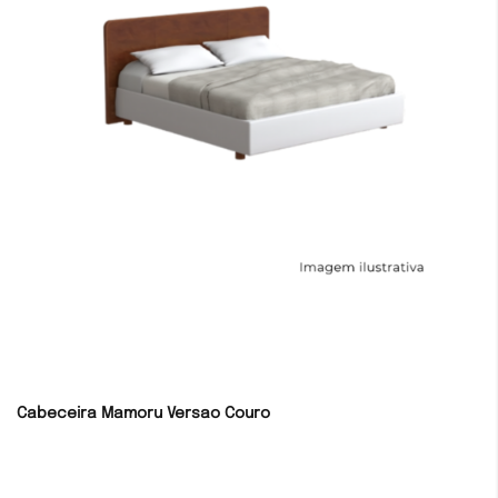
Cabeceira Mamoru Versao Couro