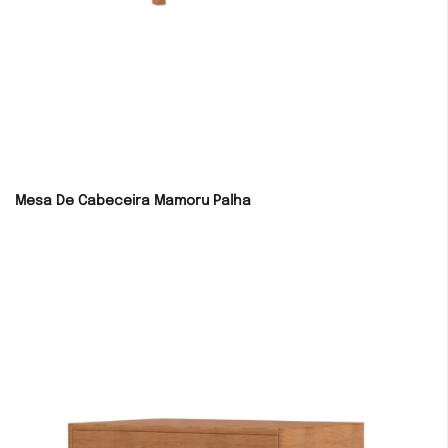
Mesa De Cabeceira Mamoru Palha