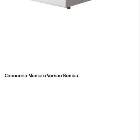
Cabeceira Mamoru Versão Bambu