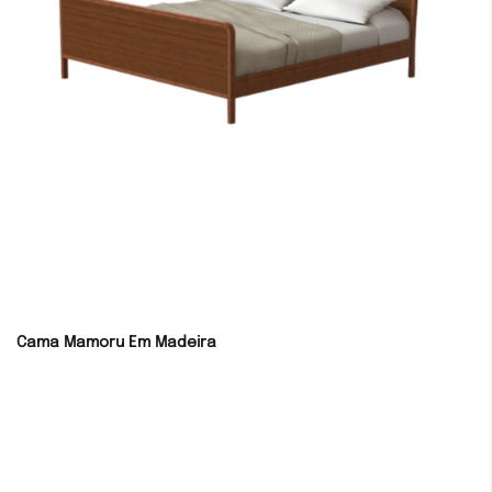
Cama Mamoru Em Madeira