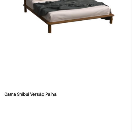
Cama Shibui Versão Palha