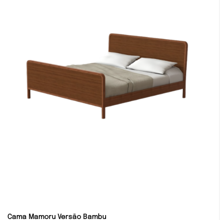
Cama Mamoru Versão Bambu