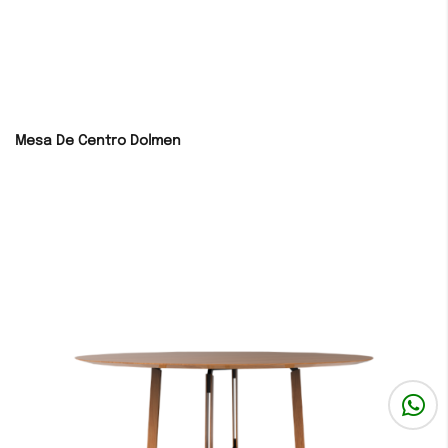
Mesa De Centro Dolmen