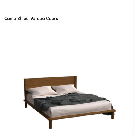
Cama Shibui Versão Couro