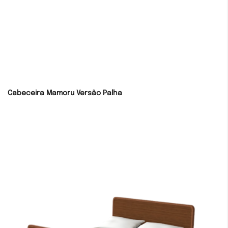
Cabeceira Mamoru Versão Palha