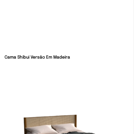
Cama Shibui Versão Em Madeira