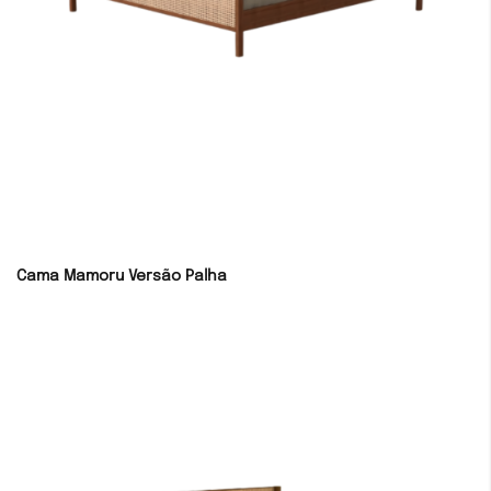
Cama Mamoru Versão Palha