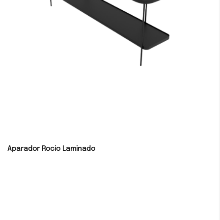
Aparador Rocio Laminado