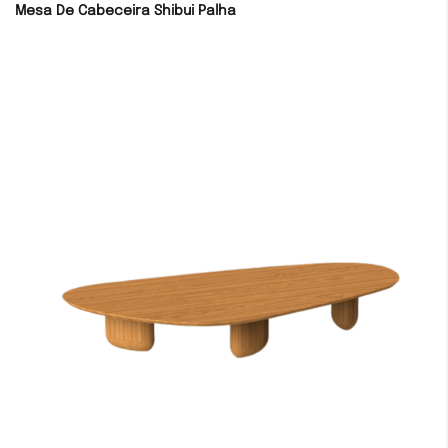
Mesa De Cabeceira Shibui Palha