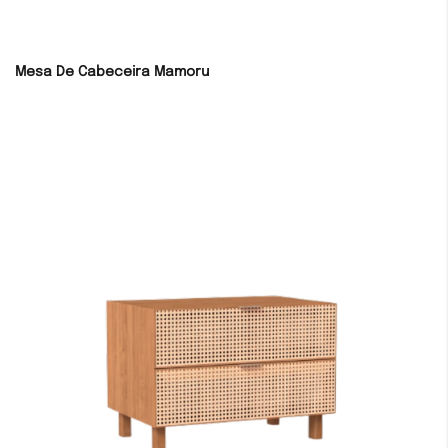
Mesa De Cabeceira Mamoru