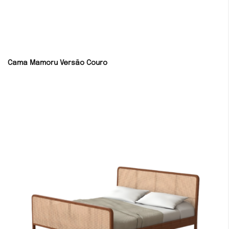
Cama Mamoru Versão Couro