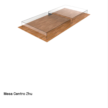
Mesa Centro Zhu