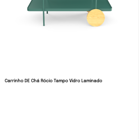
Carrinho DE Chá Rócio Tampo Vidro Laminado