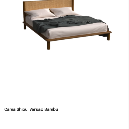
Cama Shibui Versão Bambu