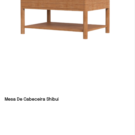
Mesa De Cabeceira Shibui