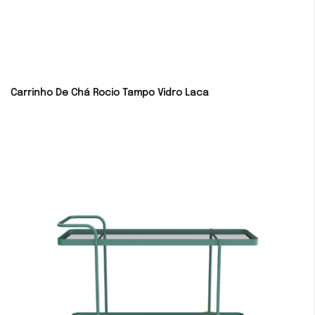
Carrinho De Chá Rocio Tampo Vidro Laca