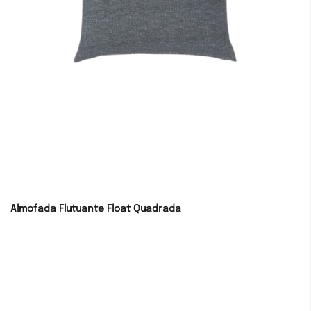
Almofada Flutuante Float Quadrada