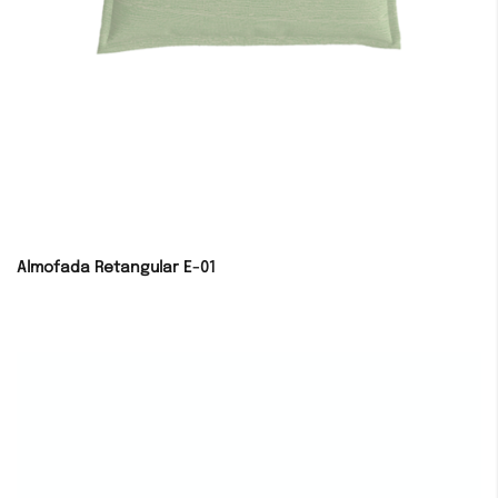
Almofada Retangular E-01