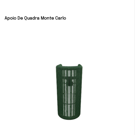
Apoio De Quadra Monte Carlo