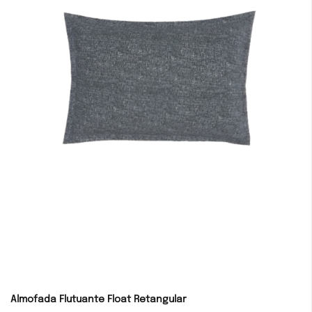
Almofada Flutuante Float Retangular