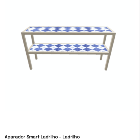
Aparador Smart Ladrilho - Ladrilho