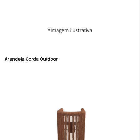
Arandela Corda Outdoor