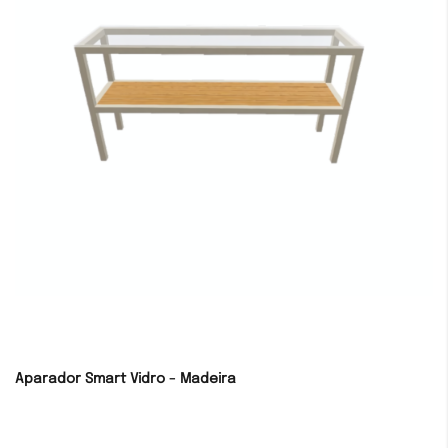
Aparador Smart Vidro - Madeira