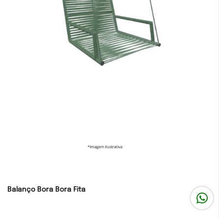
Balanço Bora Bora Fita