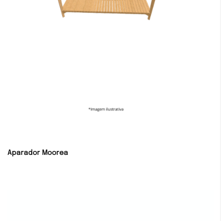
Aparador Moorea