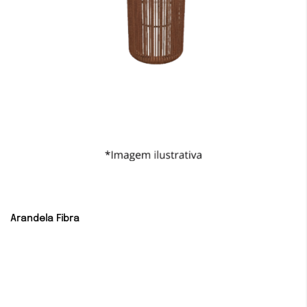
Arandela Fibra