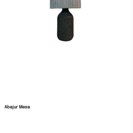
Abajur Mesa