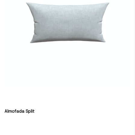
Almofada Split