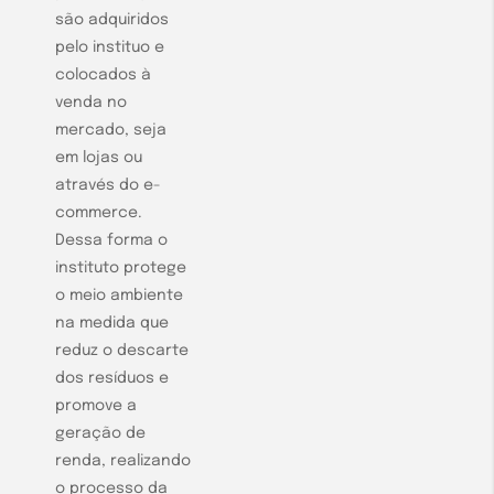
são adquiridos
pelo instituo e
colocados à
venda no
mercado, seja
em lojas ou
através do e-
commerce.
Dessa forma o
instituto protege
o meio ambiente
na medida que
reduz o descarte
dos resíduos e
promove a
geração de
renda, realizando
o processo da