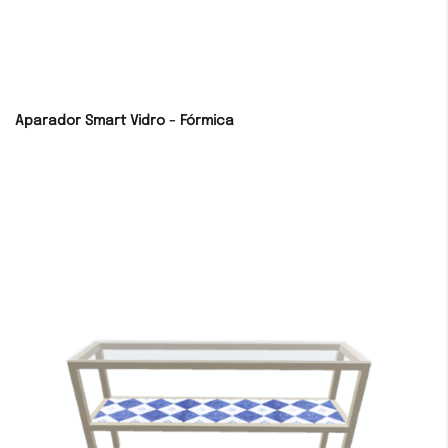
Aparador Smart Vidro - Fórmica