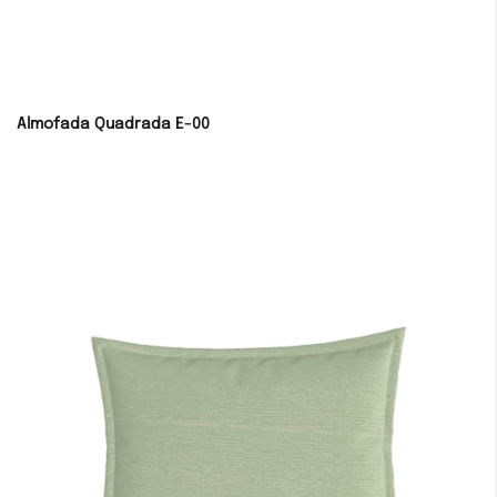
Almofada Quadrada E-00