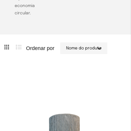
economia
circular.
Ordenar por