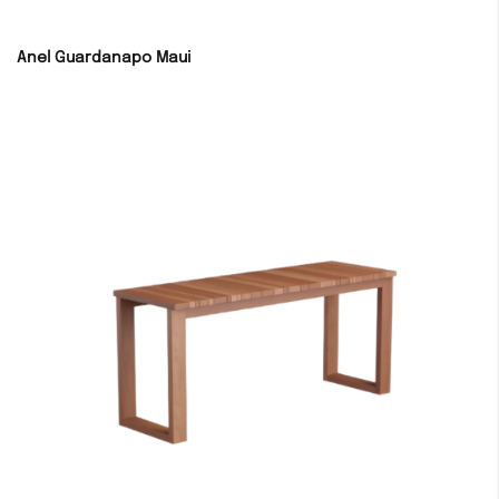
Anel Guardanapo Maui