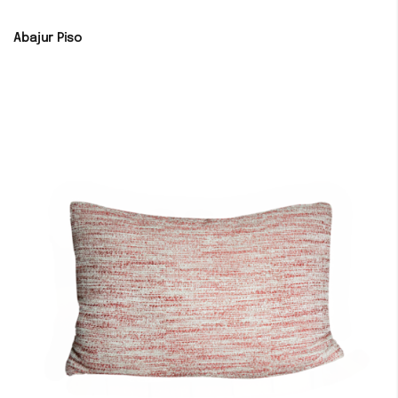
Abajur Piso