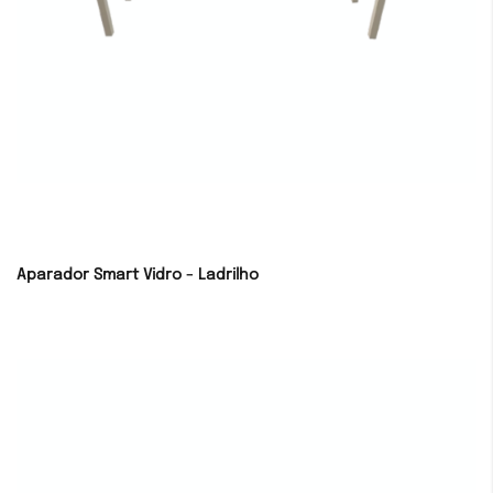
Aparador Smart Vidro - Ladrilho