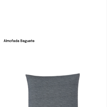
Almofada Baguete