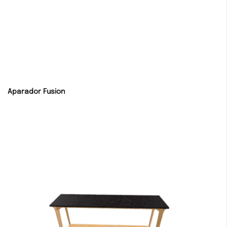
Aparador Fusion