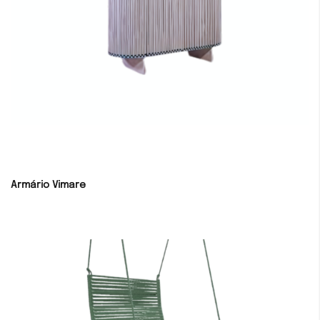
Armário Vimare