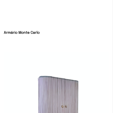
Armário Monte Carlo