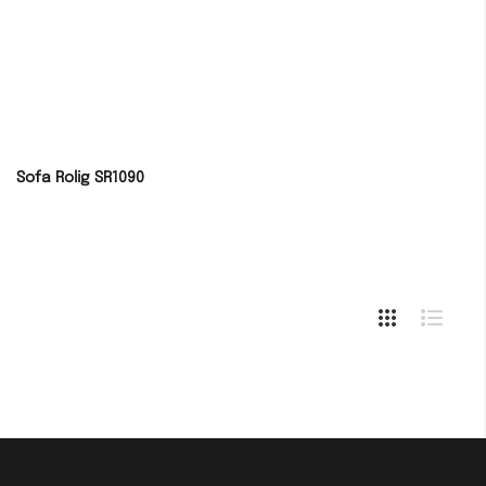
Sofa Rolig SR1090