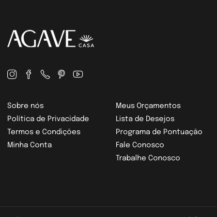
Sobre nós
Meus Orçamentos
Política de Privacidade
Lista de Desejos
Termos e Condições
Programa de Pontuação
Minha Conta
Fale Conosco
Trabalhe Conosco