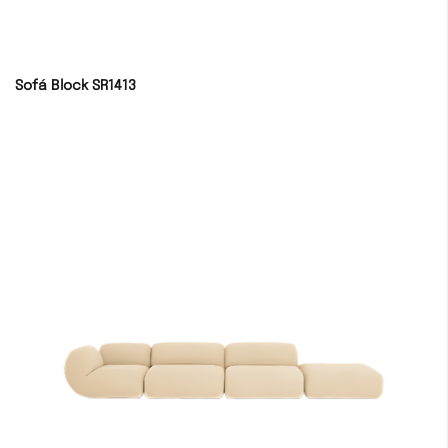
Sofá Block SR1413