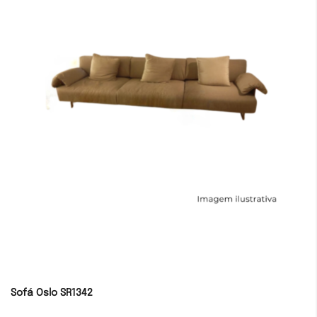
Sofá Oslo SR1342