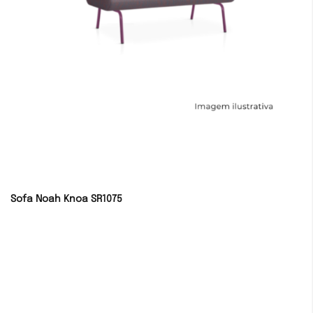
Sofa Noah Knoa SR1075