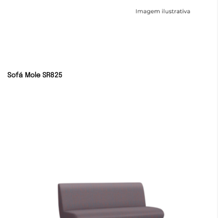
Sofá Mole SR825