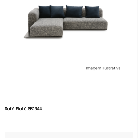
Sofá Platô SR1344