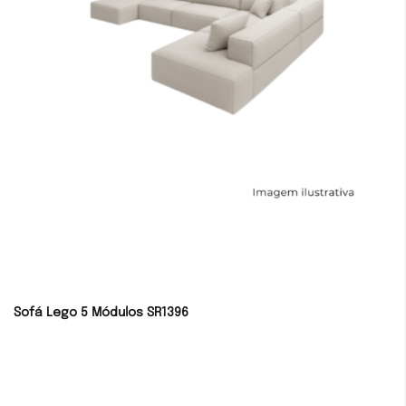
Sofá Lego 5 Módulos SR1396