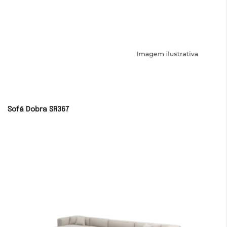
Sofá Dobra SR367