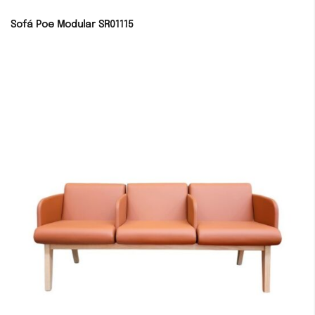
Sofá Poe Modular SR01115