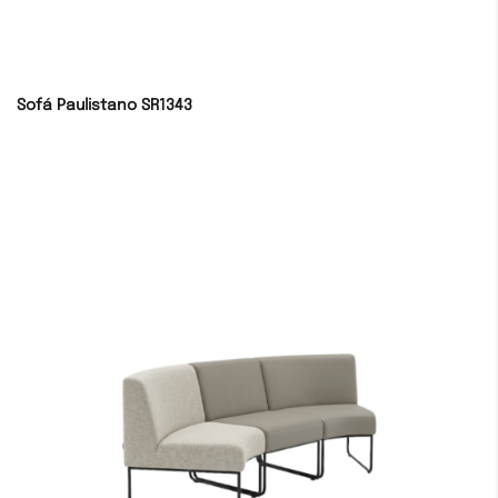
Sofá Paulistano SR1343