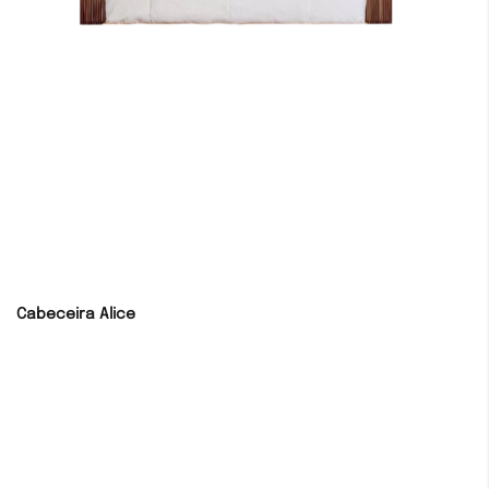
Cabeceira Alice