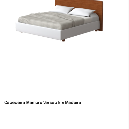
Cabeceira Mamoru Versão Em Madeira