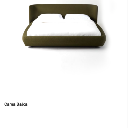
Cama Baixa