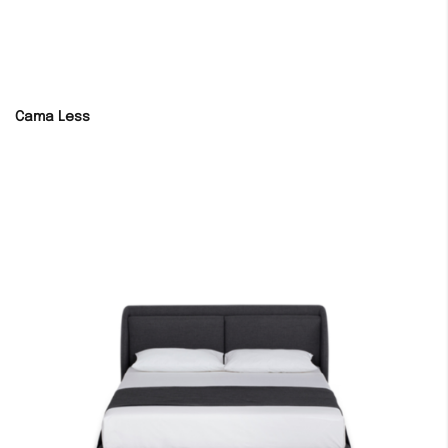
Cama Less