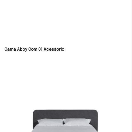
Cama Abby Com 01 Acessório