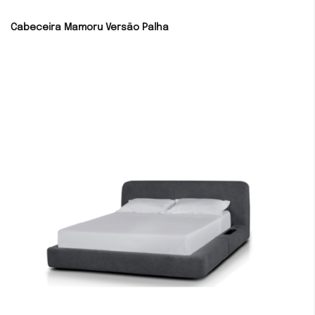
Cabeceira Mamoru Versão Palha