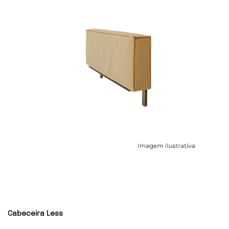
Cabeceira Less