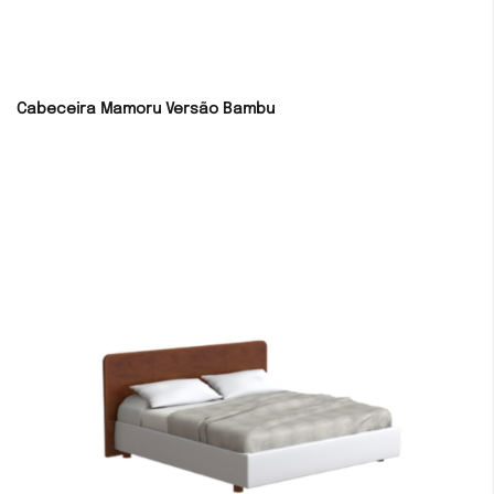
Cabeceira Mamoru Versão Bambu