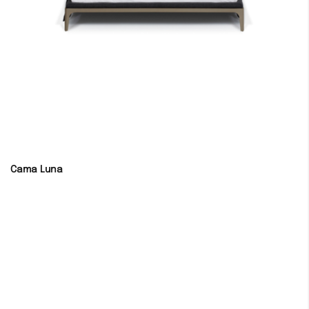
Cama Luna