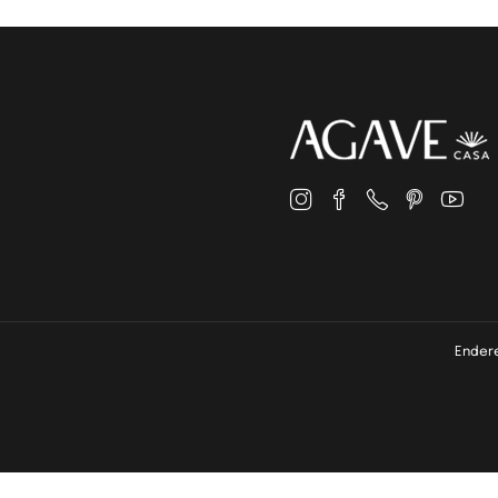
Endere