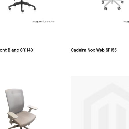
ont Blanc SR1140
Cadeira Nox Web SR155