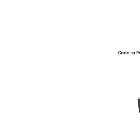
Cadeira P