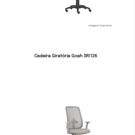
Cadeira Giratória Goah SR1126