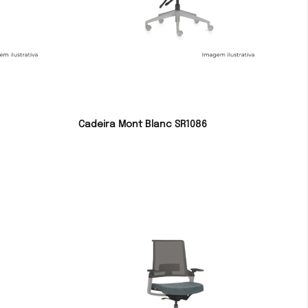
Cadeira Mont Blanc SR1086