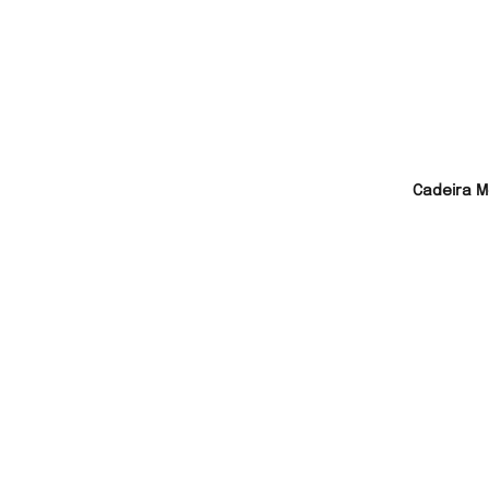
Cadeira M