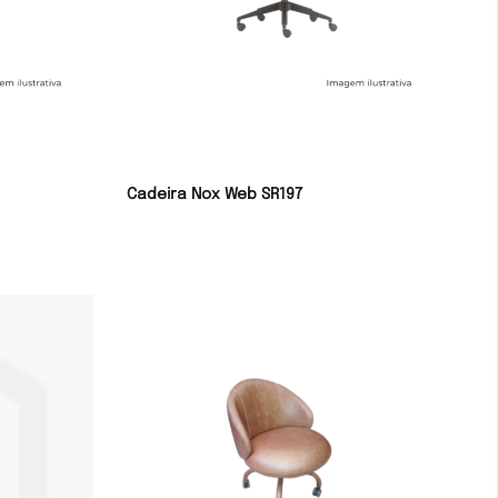
Cadeira Nox Web SR197