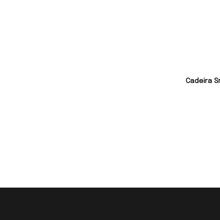
Cadeira S