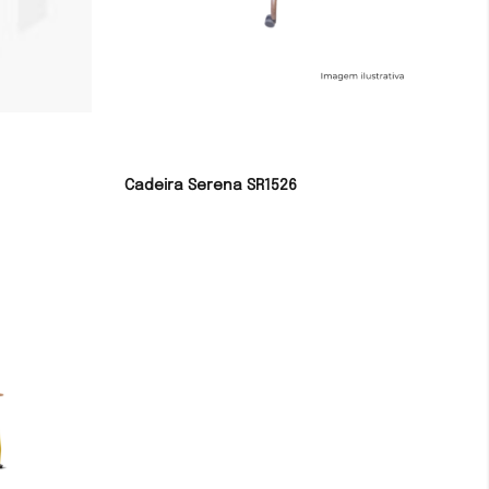
Cadeira Serena SR1526