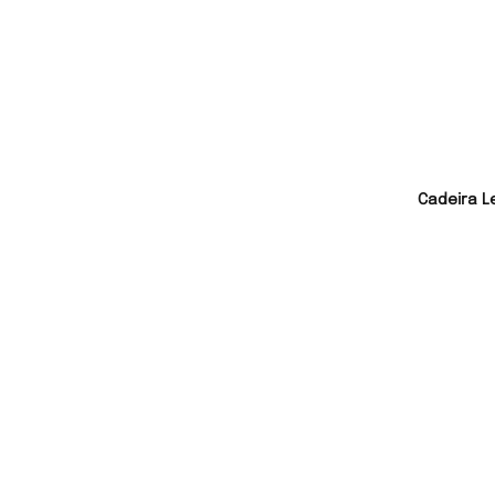
Cadeira L