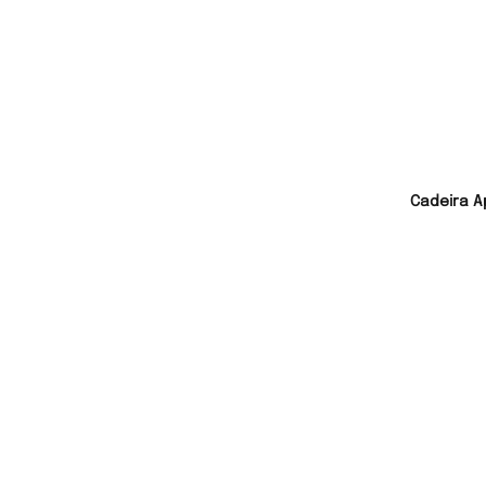
Cadeira A