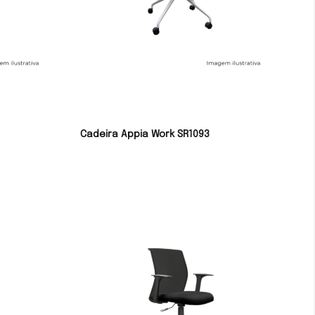
Cadeira Appia Work SR1093