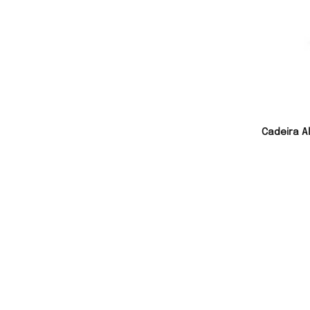
Cadeira A