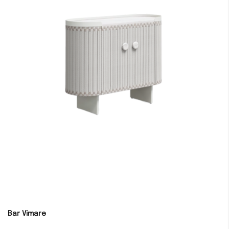
Bar Vimare