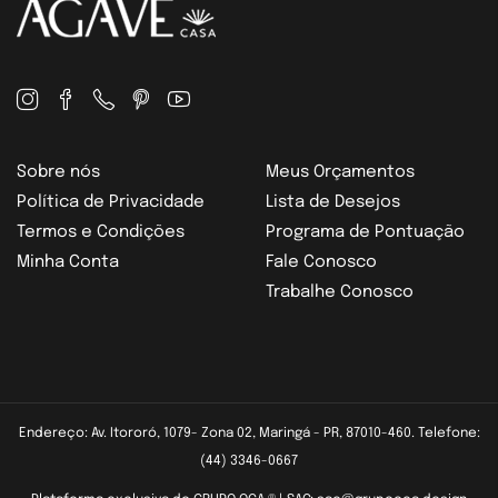
Sobre nós
Meus Orçamentos
Política de Privacidade
Lista de Desejos
Termos e Condições
Programa de Pontuação
Minha Conta
Fale Conosco
Trabalhe Conosco
Endereço: Av. Itororó, 1079- Zona 02, Maringá - PR, 87010-460. Telefone:
(44) 3346-0667