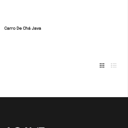
Carro De Chá Java