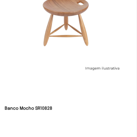
Banco Mocho SR10828