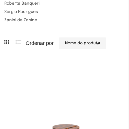
Roberta Banqueri
Sérgio Rodrigues
Zanini de Zanine
Ordenar por