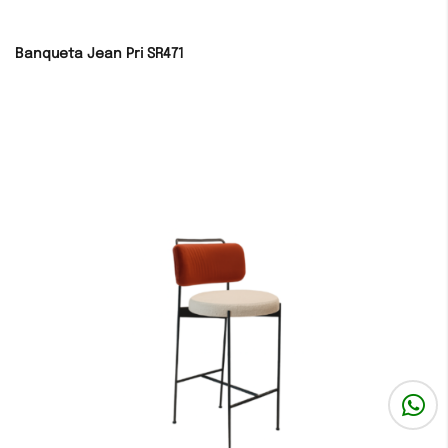
Banqueta Jean Pri SR471