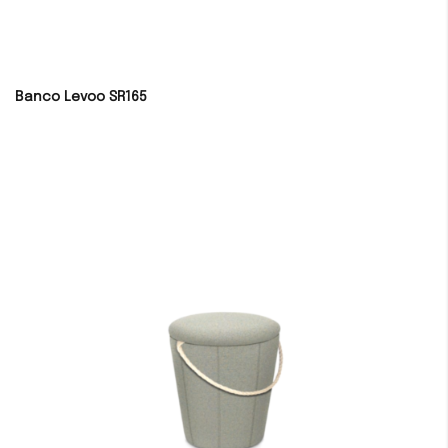
Banco Levoo SR165