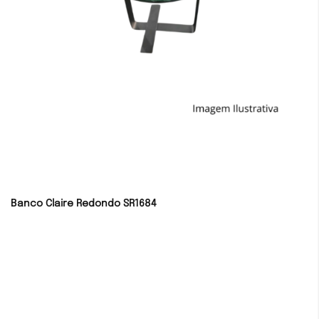
Banco Claire Redondo SR1684