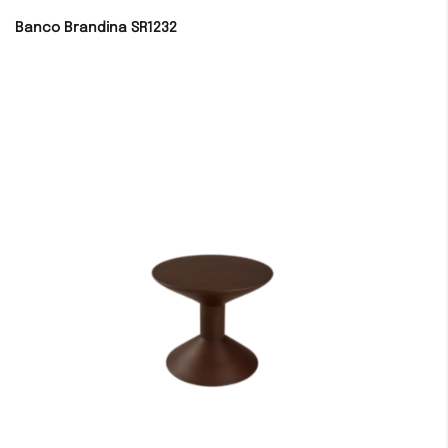
Banco Brandina SR1232