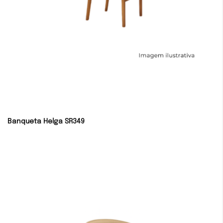
Banqueta Helga SR349