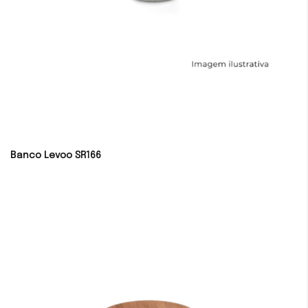
Banco Levoo SR166