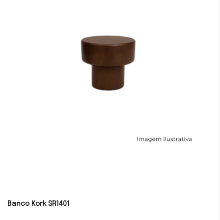
Banco Kork SR1401