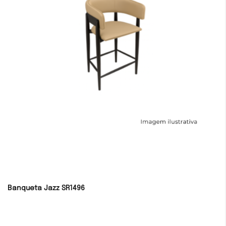
Banqueta Jazz SR1496