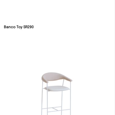
Banco Toy SR290