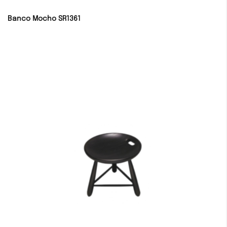
Banco Mocho SR1361