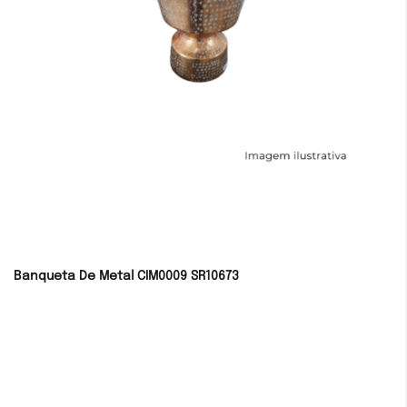
Banqueta De Metal CIM0009 SR10673