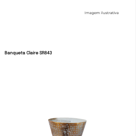
Banqueta Claire SR843