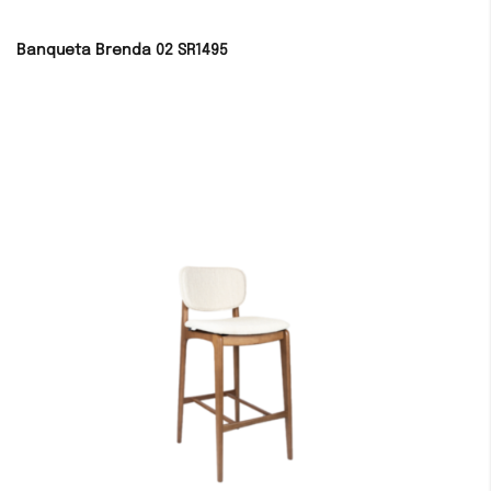
Banqueta Brenda 02 SR1495