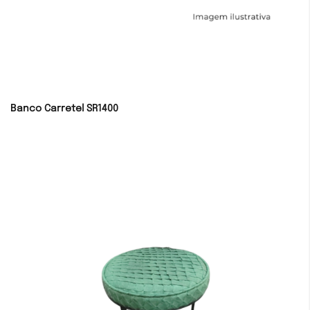
Banco Carretel SR1400