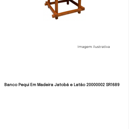
Banco Pequi Em Madeira Jatobá e Latão 20000002 SR1689