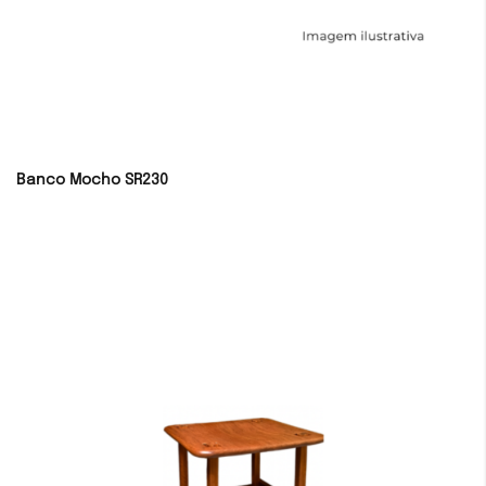
Banco Mocho SR230