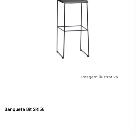
Banqueta Bit SR158