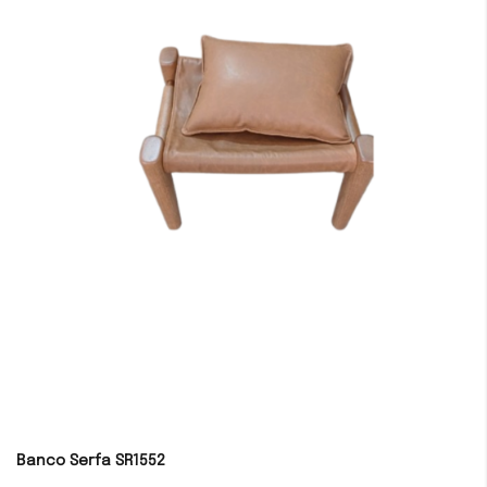
Banco Serfa SR1552