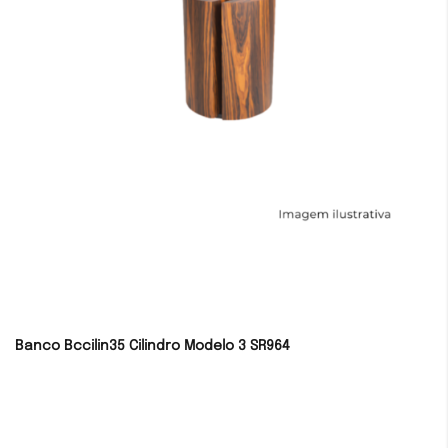
Banco Bccilin35 Cilindro Modelo 3 SR964